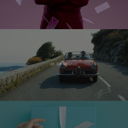
DE GRISOGNO