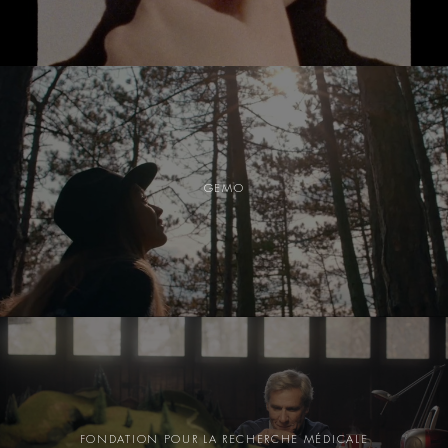
GEMO
FONDATION POUR LA RECHERCHE MÉDICALE